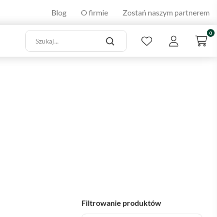
Blog
O firmie
Zostań naszym partnerem
0
Filtrowanie produktów