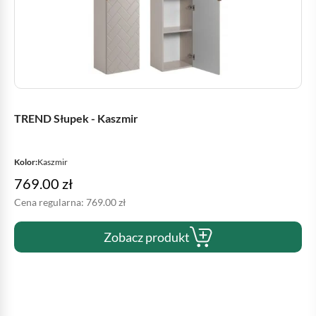
TREND Słupek - Kaszmir
Kolor:
Kaszmir
769.00
zł
Cena regularna:
769.00
zł
Zobacz produkt