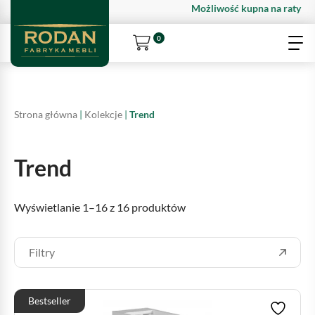
Możliwość kupna na raty
0
Strona główna
|
Kolekcje
|
Trend
Trend
Wyświetlanie 1–16 z 16 produktów
Filtry
Bestseller