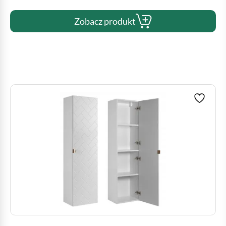
Zobacz produkt