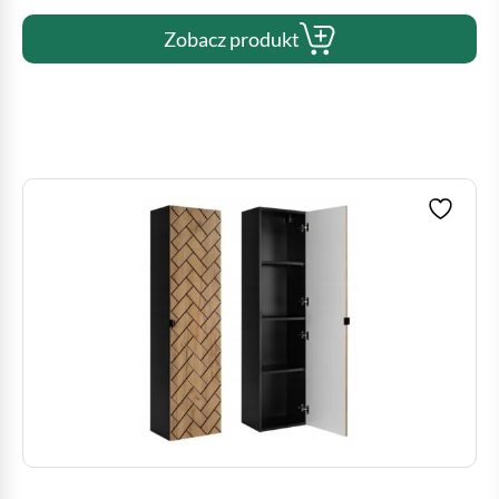
Zobacz produkt