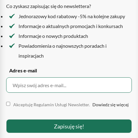
Co zyskasz zapisując się do newslettera?
Jednorazowy kod rabatowy -5% na kolejne zakupy
Informacje o aktualnych promocjach i konkursach
Informacje o nowych produktach
Powiadomienia o najnowszych poradach i
inspiracjach
Adres e-mail
Akceptuję Regulamin Usługi Newsletter.
Dowiedz się więcej