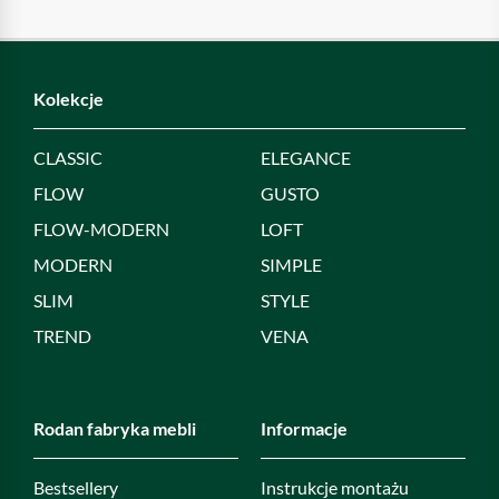
Kolekcje
CLASSIC
ELEGANCE
FLOW
GUSTO
FLOW-MODERN
LOFT
MODERN
SIMPLE
SLIM
STYLE
TREND
VENA
Rodan fabryka mebli
Informacje
Bestsellery
Instrukcje montażu